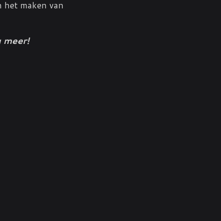
en het maken van
 meer!