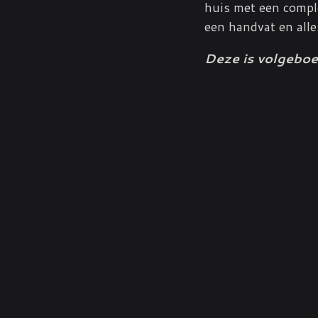
huis met een compl
een handvat en alle
Deze is volgebo