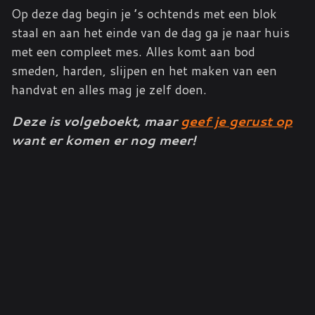
Op deze dag begin je ’s ochtends met een blok
staal en aan het einde van de dag ga je naar huis
met een compleet mes. Alles komt aan bod
smeden, harden, slijpen en het maken van een
handvat en alles mag je zelf doen.
Deze is volgeboekt, maar
geef je gerust op
want er komen er nog meer!