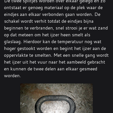
De twee splitjes worden over elkaar gelegd en zo
ontstaat er genoeg materiaal op de plek waar de
eindjes aan elkaar verbonden gaan worden. De
schakel wordt verhit totdat de eindjes bijna
beginnen te verbranden, snel strooi je er wat zand
op dat meteen om het ijzer heen smelt als
glaslaag. Hierdoor kan de temperatuur nog wat
hoger gestookt worden en begint het ijzer aan de
oppervlakte te smelten. Met een snelle gang wordt
het ijzer uit het vuur naar het aambeeld gebracht
en kunnen de twee delen aan elkaar gesmeed
worden.