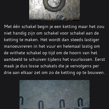
Met één schakel begin je een ketting maar het zou
niet handig zijn om schakel voor schakel aan de
ketting te maken. Het wordt dan steeds lastiger
manoeuvreren in het vuur en helemaal lastig om
de withete schakel op tijd om de hoorn van het
aambeeld te schuiven tijdens het vuurlassen. Eerst
maak je dus losse schakels die je vervolgens per
drie aan elkaar zet om zo de ketting op te bouwen.