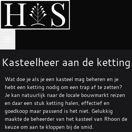
Home
Kasteelheer aan de ketting
Smeedwerk
Wat doe je als je een kasteel mag beheren en je
hebt een ketting nodig om een trap af te zetten?
Contact
Je kan natuurlijk naar de locale bouwmarkt reizen
en daar een stuk ketting halen, effectief en
Workshops
goedkoop maar passend is het niet. Gelukkig
maakte de beheerder van het kasteel van Rhoon de
keuze om aan te kloppen bij de smid.
Gallery