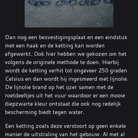
Dan nog een besvestigingsplaat en een eindstuk
met een haak en de ketting kan worden
afgewerkt. Ook hier hebben we gekozen om het
volgens de originele methode te doen. Hierbij
wordt de ketting verhit tot ongeveer 250 graden
Celsius en dan wordt hij ingesmeerd met lijnolie.
De lijnolie brand op het ijzer samen met de
roetdeeltjes uit het vuur waardoor er een mooie
diepzwarte kleur ontstaat die ook nog redelijk
bescherming biedt tegen water.
Een ketting zoals deze verstoort op geen enkele
manier de uitstraling van het gebouw. Al met al