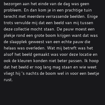
bezorgen aan het einde van de dag was geen
probleem. En dan kom je in een prachtige tuin
terecht met meerdere verrassende beelden. Enige
trots vervulde mij dat een beeld van mij tussen
deze collectie mocht staan. De pauw moest een
plekje rond een grote boom krijgen want dat was
de slaapplek geweest van een echte pauw die
helaas was overleden. Wat mij betreft was het
alsof het beeld gemaakt was voor deze locatie en
ook de kleuren konden niet beter passen. Ik hoop
dat het beeld er nog lang mag staan en wie weet
vliegt hij ’s nachts de boom wel in voor een beetje
rust.