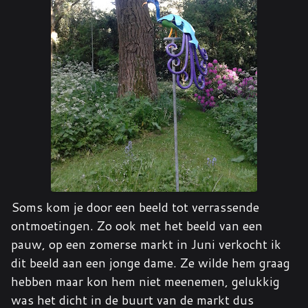
Soms kom je door een beeld tot verrassende
ontmoetingen. Zo ook met het beeld van een
pauw, op een zomerse markt in Juni verkocht ik
dit beeld aan een jonge dame. Ze wilde hem graag
hebben maar kon hem niet meenemen, gelukkig
was het dicht in de buurt van de markt dus