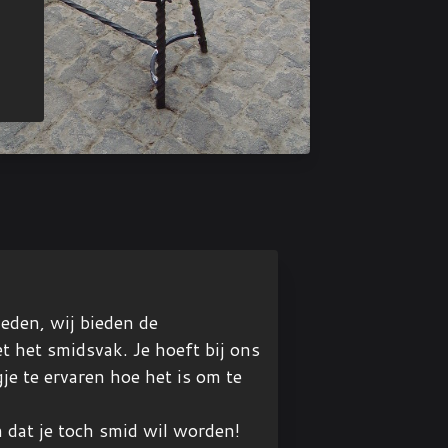
eden, wij bieden de
t het smidsvak. Je hoeft bij ons
e te ervaren hoe het is om te
 dat je toch smid wil worden!