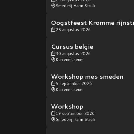
Smederij Harm Struik
Oogstfeest Kromme rijnst
28 augustus 2026
Cursus belgie
30 augustus 2026
Karrenmuseum
Workshop mes smeden
5 september 2026
Karrenmuseum
Workshop
19 september 2026
Smederij Harm Struik