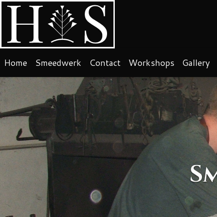
Home
Smeedwerk
Contact
Workshops
Gallery
Sm