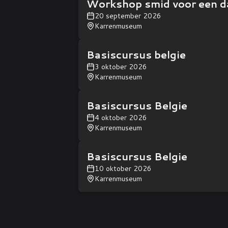
Workshop smid voor een d
20 september 2026
Karrenmuseum
Basiscursus belgie
3 oktober 2026
Karrenmuseum
Basiscursus Belgie
4 oktober 2026
Karrenmuseum
Basiscursus Belgie
10 oktober 2026
Karrenmuseum